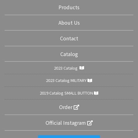
Products
About Us
Contact
Catalog
2023 Catalog
2023 Catalog MILITARY
2019 Catalog SMALL BUTTON
Order
Official Instagram