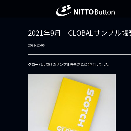
2021年9月 GLOBALサンプル
2021-12-06
グローバル向けのサンプル帳を新たに発行しました。