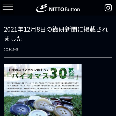
2021年12月8日の繊研新聞に掲載され
ました
2021-12-08