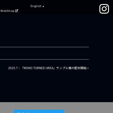
English
WebShop
2025.7：「MONO TURNED UREA」サンプル帳の配布開始 »