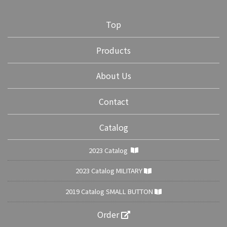
Top
Products
About Us
Contact
Catalog
2023 Catalog
2023 Catalog MILITARY
2019 Catalog SMALL BUTTON
Order