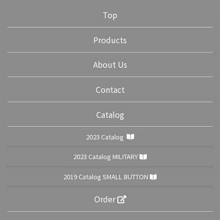
Top
Products
About Us
Contact
Catalog
2023 Catalog
2023 Catalog MILITARY
2019 Catalog SMALL BUTTON
Order